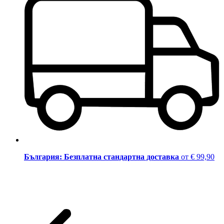
България: Безплатна стандартна доставка
от € 99,90