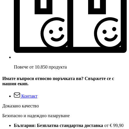
Повече от 10.850 продукта
Имате въпроси относно поръчката ви? Свържете се с
нашия екип.
Контакт
Доказано качество
Безопасно и надеждно пазаруване
България: Безплатна стандартна доставка
от € 99,90