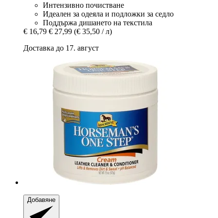
Интензивно почистване
Идеален за одеяла и подложки за седло
Поддържа дишането на текстила
€ 16,79
€ 27,99
(€ 35,50 / л)
Доставка до 17. август
Добавяне