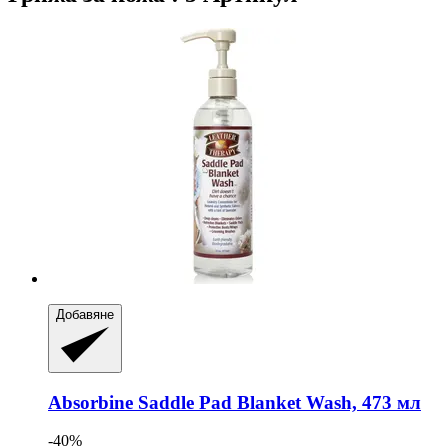
Добавяне
Absorbine
Saddle Pad Blanket Wash, 473 мл
-40%