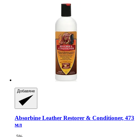
Добавяне
Absorbine
Leather Restorer & Conditioner, 473
мл
-5%