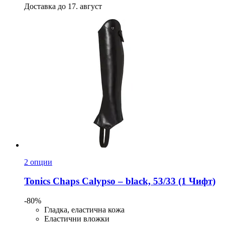
Доставка до 17. август
2 опции
Tonics
Chaps Calypso – black, 53/33 (1 Чифт)
-80%
Гладка, еластична кожа
Еластични вложки