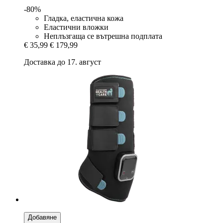
-80%
Гладка, еластична кожа
Еластични вложки
Неплъзгаща се вътрешна подплата
€ 35,99
€ 179,99
Доставка до 17. август
Добавяне