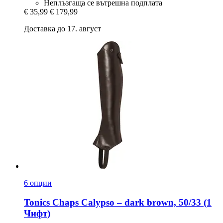
Неплъзгаща се вътрешна подплата
€ 35,99
€ 179,99
Доставка до 17. август
6 опции
Tonics
Chaps Calypso – dark brown, 50/33 (1
Чифт)