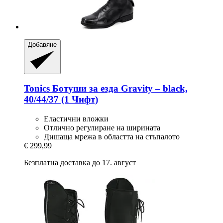
Добавяне
Tonics
Ботуши за езда Gravity – black,
40/44/37 (1 Чифт)
Еластични вложки
Отлично регулиране на ширината
Дишаща мрежа в областта на стъпалото
€ 299,99
Безплатна доставка до 17. август