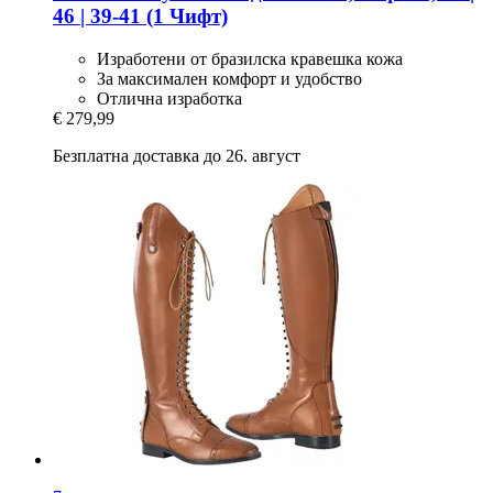
46 | 39-​41 (1 Чифт)
Изработени от бразилска кравешка кожа
За максимален комфорт и удобство
Отлична изработка
€ 279,99
Безплатна доставка до 26. август