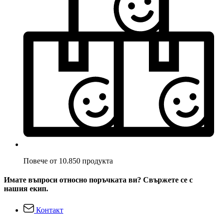
Повече от 10.850 продукта
Имате въпроси относно поръчката ви? Свържете се с
нашия екип.
Контакт