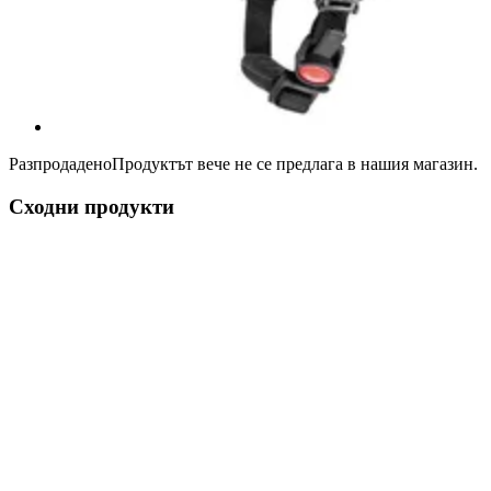
Разпродадено
Продуктът вече не се предлага в нашия магазин.
Сходни продукти