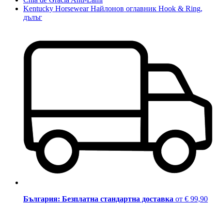
Kentucky Horsewear Найлонов оглавник Hook & Ring,
дълъг
България: Безплатна стандартна доставка
от € 99,90