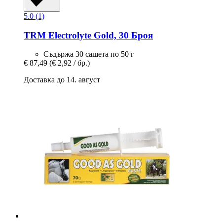
5.0 (1)
TRM
Electrolyte Gold, 30 Броя
Съдържа 30 сашета по 50 г
€ 87,49
(€ 2,92 / бр.)
Доставка до 14. август