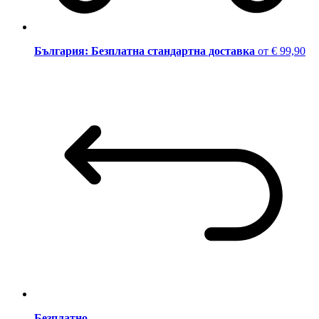
България: Безплатна стандартна доставка
от € 99,90
Безплатно