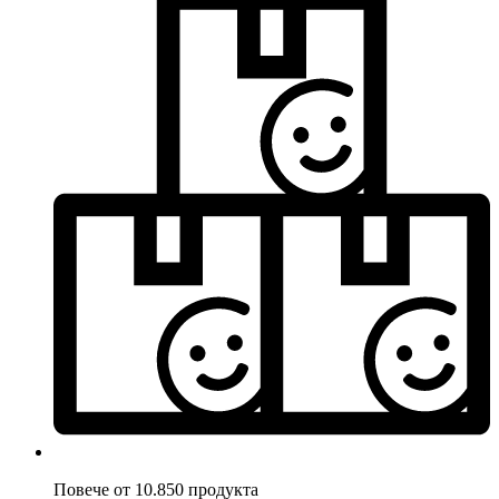
Повече от 10.850 продукта