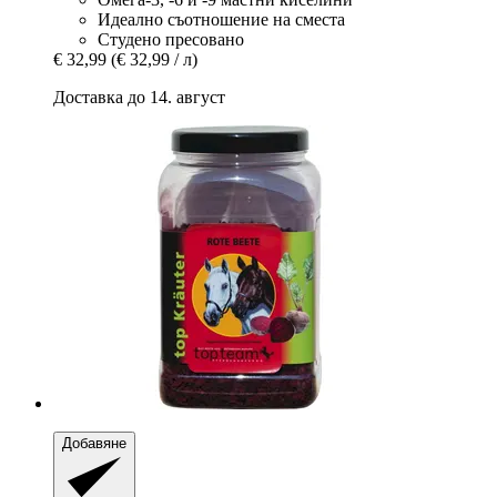
Идеално съотношение на сместа
Студено пресовано
€ 32,99
(€ 32,99 / л)
Доставка до 14. август
Добавяне