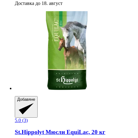
Доставка до 18. август
Добавяне
5.0 (3)
St.Hippolyt
Мюсли EquiLac, 20 кг