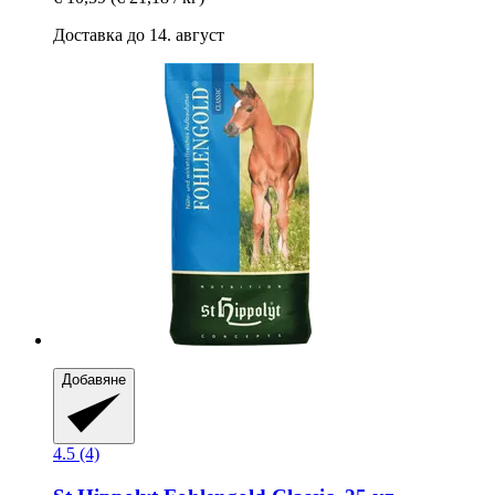
Доставка до 14. август
Добавяне
4.5 (4)