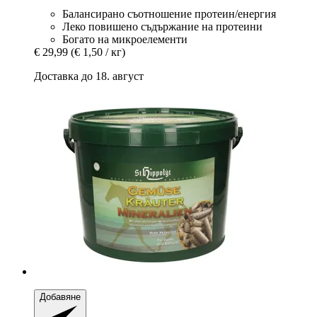
Балансирано съотношение протеин/енергия
Леко повишено съдържание на протеини
Богато на микроелементи
€ 29,99
(€ 1,50 / кг)
Доставка до 18. август
Добавяне