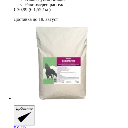
Равномерен растеж
€ 30,99
(€ 1,55 / кг)
Доставка до 18. август
Добавяне
5.0 (1)