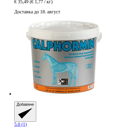
€ 35,49
(€ 1,77 / кг)
Доставка до 18. август
Добавяне
5.0 (1)