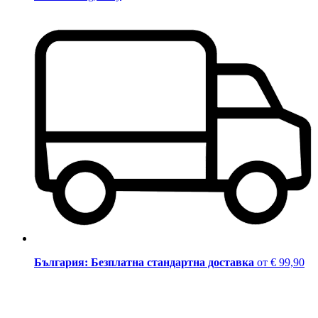
България: Безплатна стандартна доставка
от € 99,90