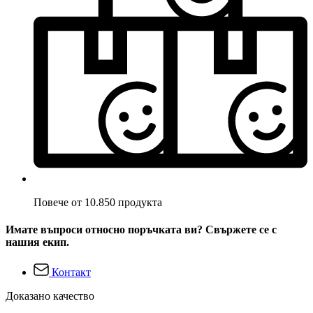
Повече от 10.850 продукта
Имате въпроси относно поръчката ви? Свържете се с
нашия екип.
Контакт
Доказано качество