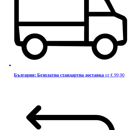
България: Безплатна стандартна доставка
от € 99,90