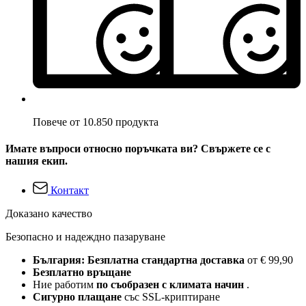
Повече от 10.850 продукта
Имате въпроси относно поръчката ви? Свържете се с
нашия екип.
Контакт
Доказано качество
Безопасно и надеждно пазаруване
България: Безплатна стандартна доставка
от € 99,90
Безплатно връщане
Ние работим
по съобразен с климата начин
.
Сигурно плащане
със SSL-криптиране