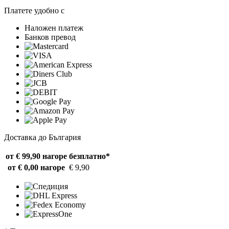
Платете удобно с
Наложен платеж
Банков превод
Доставка до България
от € 99,90 нагоре
безплатно*
от € 0,00 нагоре
€ 9,90