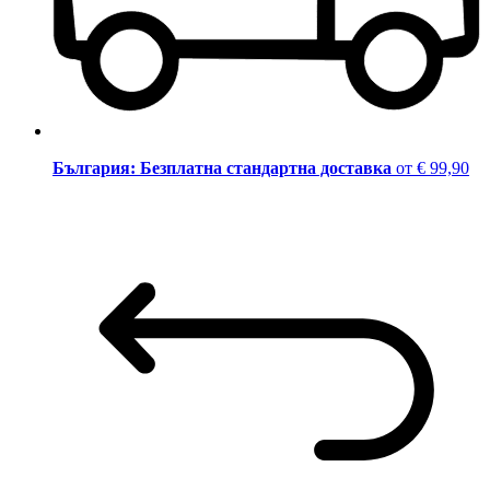
България: Безплатна стандартна доставка
от € 99,90