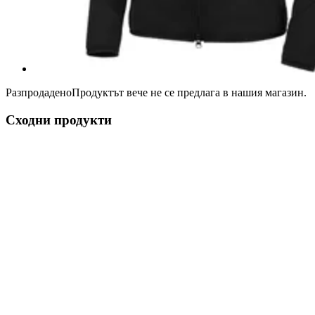
Разпродадено
Продуктът вече не се предлага в нашия магазин.
Сходни продукти