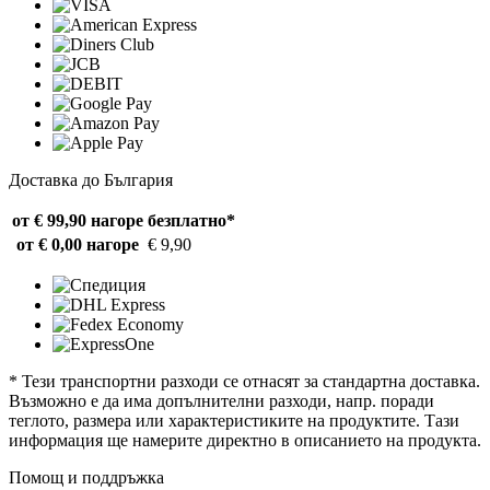
Доставка до България
от € 99,90 нагоре
безплатно*
от € 0,00 нагоре
€ 9,90
* Тези транспортни разходи се отнасят за стандартна доставка.
Възможно е да има допълнителни разходи, напр. поради
теглото, размера или характеристиките на продуктите. Тази
информация ще намерите директно в описанието на продукта.
Помощ и поддръжка