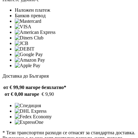
Наложен платеж
Банков превод
Доставка до България
от € 99,90 нагоре
безплатно*
от € 0,00 нагоре
€ 9,90
* Тези транспортни разходи се отнасят за стандартна доставка.