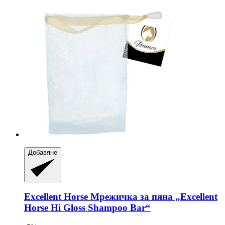
Добавяне
Excellent Horse
Мрежичка за пяна „Excellent
Horse Hi Gloss Shampoo Bar“