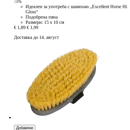
-5%
Идеален за употреба с шампоан „Excellent Horse Hi
Gloss“
Подобрена пяна
Размери: 15 x 10 см
€ 1,89
€ 1,99
Доставка до 14. август
Добавяне