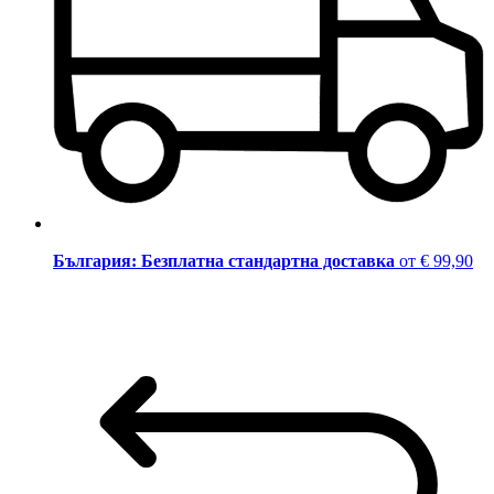
България: Безплатна стандартна доставка
от € 99,90