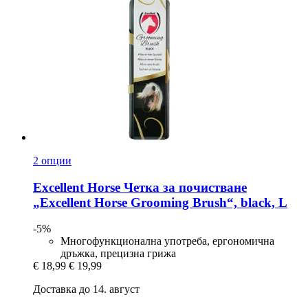
2 опции
Excellent Horse
Четка за почистване
„Excellent Horse Grooming Brush“, black, L
-5%
Многофункционална употреба, ергономична
дръжка, прецизна грижа
€ 18,99
€ 19,99
Доставка до 14. август