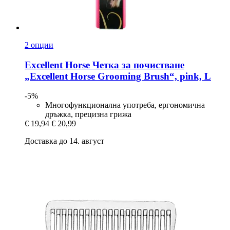
2 опции
Excellent Horse
Четка за почистване
„Excellent Horse Grooming Brush“, pink, L
-5%
Многофункционална употреба, ергономична
дръжка, прецизна грижа
€ 19,94
€ 20,99
Доставка до 14. август