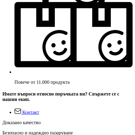
Повече от 11.000 продукта
Имате въпроси относно поръчката ви? Свържете се с
нашия екип.
Контакт
Доказано качество
Безопасно и надеждно пазаруване