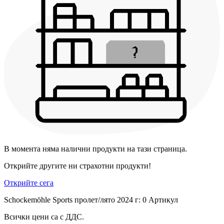
В момента няма налични продукти на тази страница.
Открийте другите ни страхотни продукти!
Открийте сега
Schockemöhle Sports пролет/лято 2024 г: 0 Артикул
Всички цени са с ДДС.