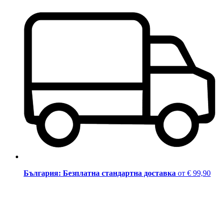
България: Безплатна стандартна доставка
от € 99,90