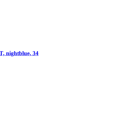
nightblue, 34