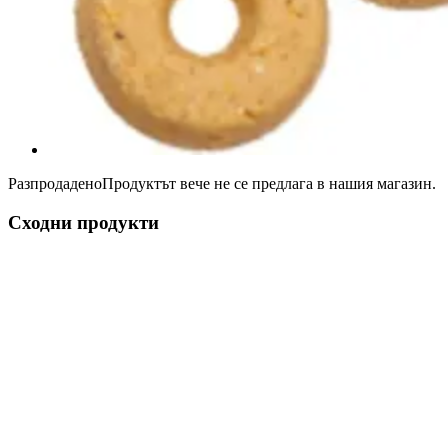
Разпродадено
Продуктът вече не се предлага в нашия магазин.
Сходни продукти