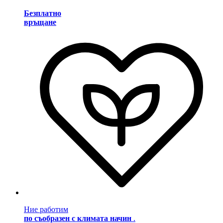
Безплатно
връщане
Ние работим
по съобразен с климата начин
.