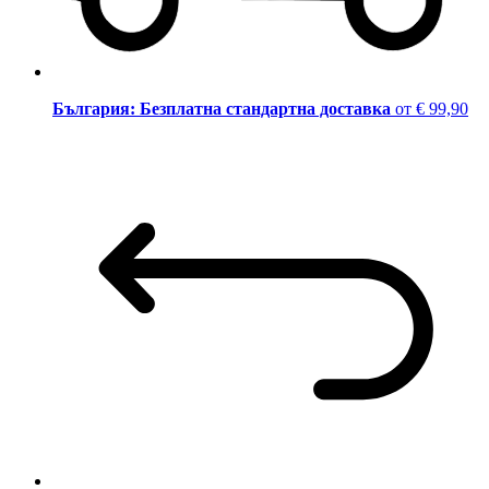
България: Безплатна стандартна доставка
от € 99,90