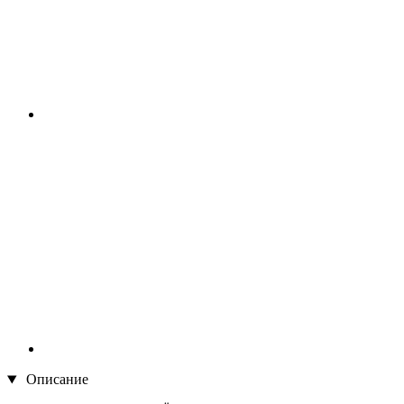
Описание