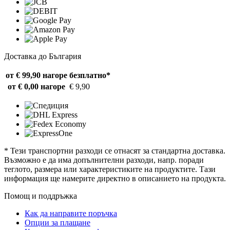
Доставка до България
от € 99,90 нагоре
безплатно*
от € 0,00 нагоре
€ 9,90
* Тези транспортни разходи се отнасят за стандартна доставка.
Възможно е да има допълнителни разходи, напр. поради
теглото, размера или характеристиките на продуктите. Тази
информация ще намерите директно в описанието на продукта.
Помощ и поддръжка
Как да направите поръчка
Опции за плащане