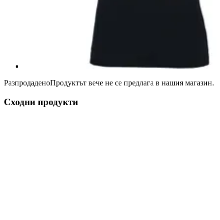
Разпродадено
Продуктът вече не се предлага в нашия магазин.
Сходни продукти