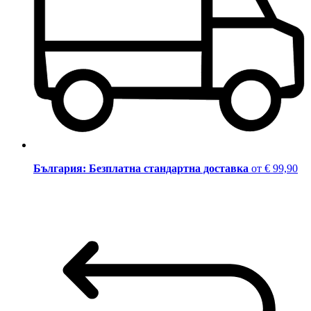
България: Безплатна стандартна доставка
от € 99,90