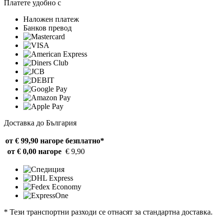
Платете удобно с
Наложен платеж
Банков превод
Доставка до България
от € 99,90 нагоре
безплатно*
от € 0,00 нагоре
€ 9,90
* Тези транспортни разходи се отнасят за стандартна доставка.