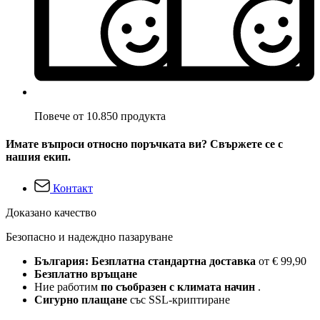
Повече от 10.850 продукта
Имате въпроси относно поръчката ви? Свържете се с
нашия екип.
Контакт
Доказано качество
Безопасно и надеждно пазаруване
България: Безплатна стандартна доставка
от € 99,90
Безплатно връщане
Ние работим
по съобразен с климата начин
.
Сигурно плащане
със SSL-криптиране