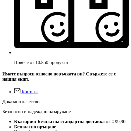
Повече от 10.850 продукта
Имате въпроси относно поръчката ви? Свържете се с
нашия екип.
Контакт
Доказано качество
Безопасно и надеждно пазаруване
България: Безплатна стандартна доставка
от € 99,90
Безплатно връщане