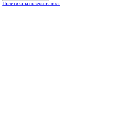
Политика за поверителност