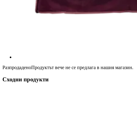
Разпродадено
Продуктът вече не се предлага в нашия магазин.
Сходни продукти