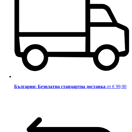
България: Безплатна стандартна доставка
от € 99,90