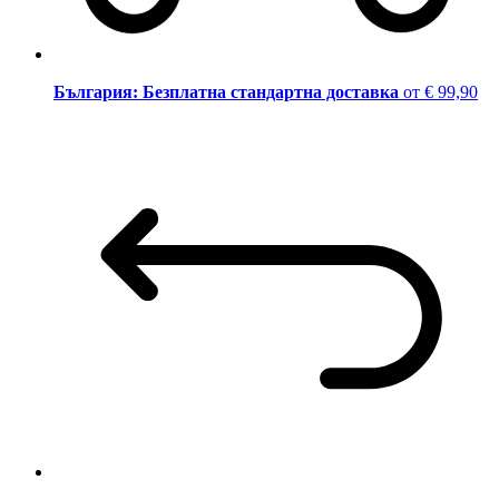
България: Безплатна стандартна доставка
от € 99,90