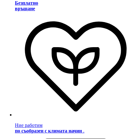
Безплатно
връщане
Ние работим
по съобразен с климата начин
.