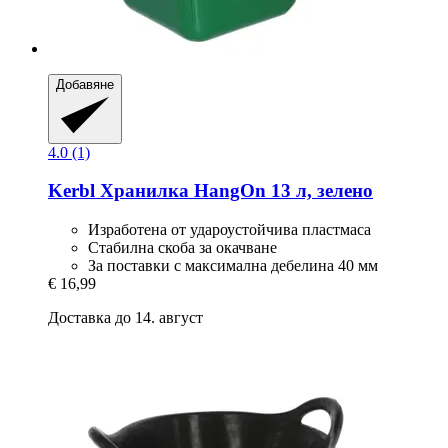
Добавяне
4.0 (1)
Kerbl
Хранилка HangOn 13 л, зелено
Изработена от удароустойчива пластмаса
Стабилна скоба за окачване
За поставки с максимална дебелина 40 мм
€ 16,99
Доставка до 14. август