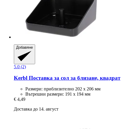
Добавяне
5.0 (2)
Kerbl
Поставка за сол за близане, квадрат
Размери: приблизително 202 x 206 мм
Вътрешни размери: 191 х 194 мм
€ 4,49
Доставка до 14. август