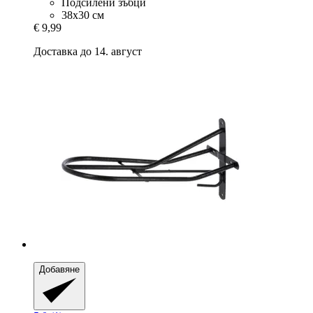
Подсилени зъбци
38х30 см
€ 9,99
Доставка до 14. август
Добавяне