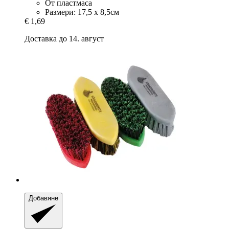
От пластмаса
Размери: 17,5 х 8,5см
€ 1,69
Доставка до 14. август
Добавяне