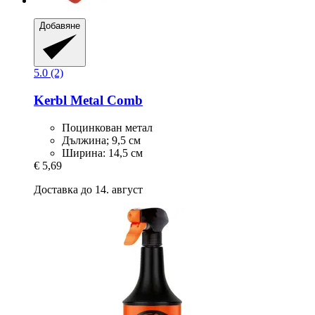
Добавяне
5.0 (2)
Kerbl
Metal Comb
Поцинкован метал
Дължина; 9,5 см
Ширина: 14,5 см
€ 5,69
Доставка до 14. август