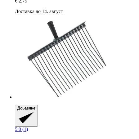
€ 2,79
Доставка до 14. август
Добавяне
5.0 (1)