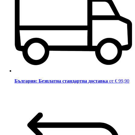
България: Безплатна стандартна доставка
от € 99,90