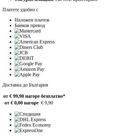
Платете удобно с
Наложен платеж
Банков превод
Доставка до България
от € 99,90 нагоре
безплатно*
от € 0,00 нагоре
€ 9,90