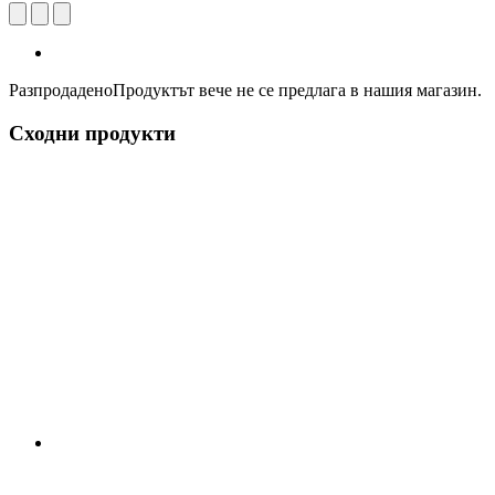
Разпродадено
Продуктът вече не се предлага в нашия магазин.
Сходни продукти