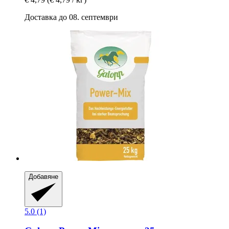
Доставка до 08. септември
Добавяне
5.0 (1)