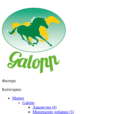
Филтри
Категории:
Марки
Galopp
Лакомства (4)
Минерални добавки (5)