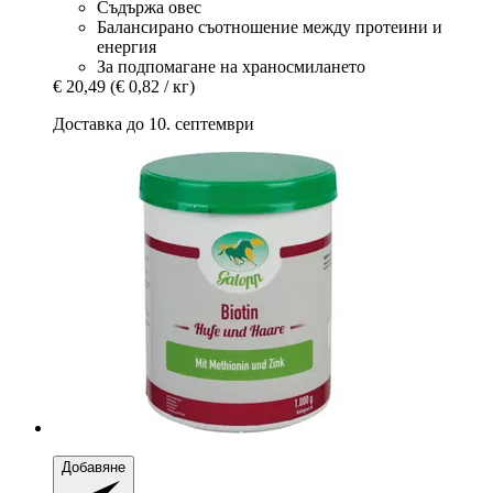
Съдържа овес
Балансирано съотношение между протеини и
енергия
За подпомагане на храносмилането
€ 20,49
(€ 0,82 / кг)
Доставка до 10. септември
Добавяне