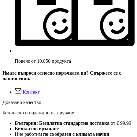
Повече от 10.850 продукта
Имате въпроси относно поръчката ви? Свържете се с
нашия екип.
Контакт
Доказано качество
Безопасно и надеждно пазаруване
България: Безплатна стандартна доставка
от € 99,90
Безплатно връщане
Ние работим
по съобразен с климата начин
.