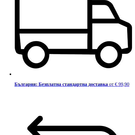
България: Безплатна стандартна доставка
от € 99,90