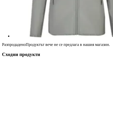
Разпродадено
Продуктът вече не се предлага в нашия магазин.
Сходни продукти