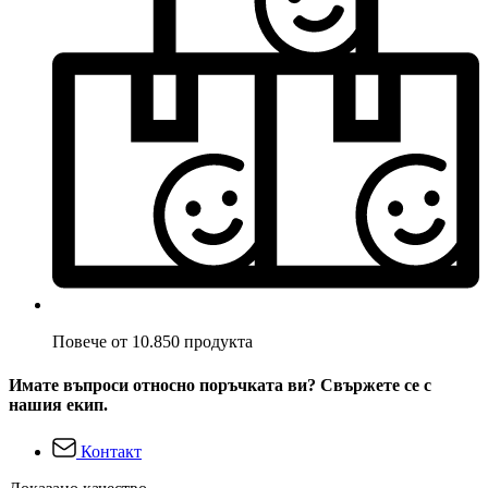
Повече от 10.850 продукта
Имате въпроси относно поръчката ви? Свържете се с
нашия екип.
Контакт