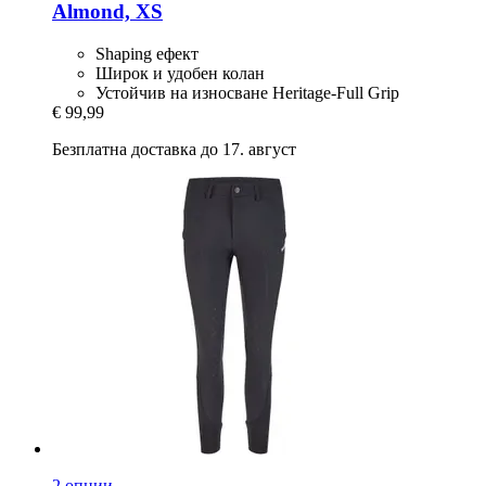
Almond, XS
Shaping ефект
Широк и удобен колан
Устойчив на износване Heritage-Full Grip
€ 99,99
Безплатна доставка до 17. август
2 опции