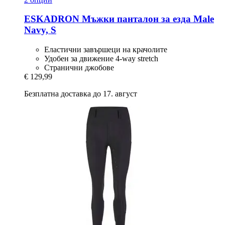
ESKADRON
Мъжки панталон за езда Male
Navy, S
Еластични завършеци на крачолите
Удобен за движение 4-way stretch
Странични джобове
€ 129,99
Безплатна доставка до 17. август