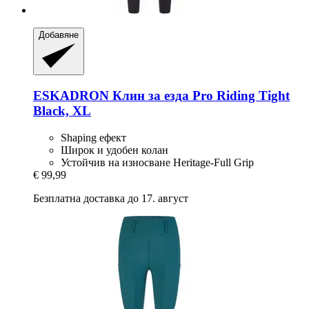
Добавяне
ESKADRON
Клин за езда Pro Riding Tight
Black, XL
Shaping ефект
Широк и удобен колан
Устойчив на износване Heritage-Full Grip
€ 99,99
Безплатна доставка до 17. август