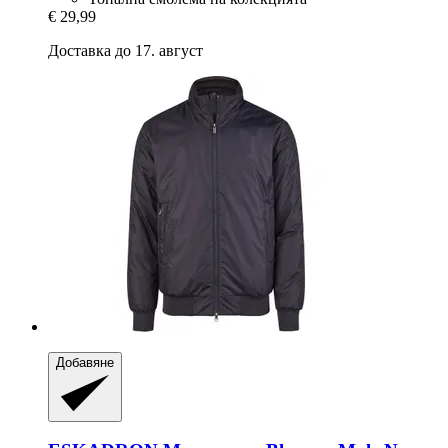
€ 29,99
Доставка до 17. август
Добавяне