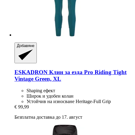
Добавяне
ESKADRON
Клин за езда Pro Riding Tight
Vintage Green, XL
Shaping ефект
Широк и удобен колан
Устойчив на износване Heritage-Full Grip
€ 99,99
Безплатна доставка до 17. август