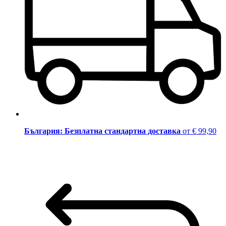
България: Безплатна стандартна доставка
от € 99,90