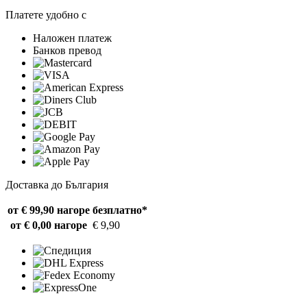
Платете удобно с
Наложен платеж
Банков превод
Доставка до България
от € 99,90 нагоре
безплатно*
от € 0,00 нагоре
€ 9,90