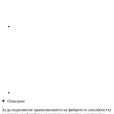
Описание
За да подпомогне храносмилането на фибрите и способността