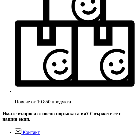
Повече от 10.850 продукта
Имате въпроси относно поръчката ви? Свържете се с
нашия екип.
Контакт