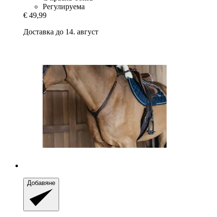
Регулируема
€ 49,99
Доставка до 14. август
Добавяне