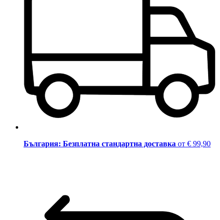
България: Безплатна стандартна доставка
от € 99,90