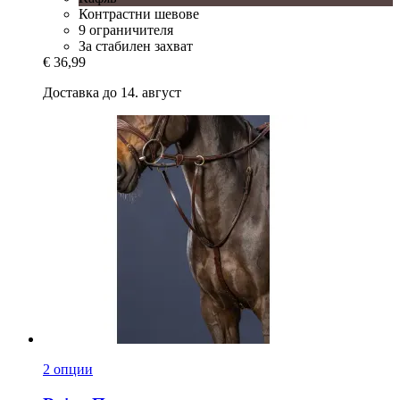
Контрастни шевове
9 ограничителя
За стабилен захват
€ 36,99
Доставка до 14. август
2 опции