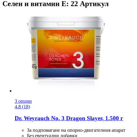
Селен и витамин Е: 22 Артикул
3 опции
4.8 (18)
Dr. Weyrauch
No. 3 Dragon Slayer, 1.500 г
За подпомагане на опорно-двигателния апарат
Без евентуални добавки