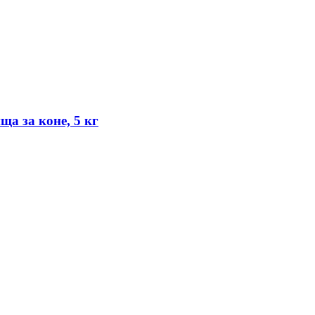
а за коне, 5 кг