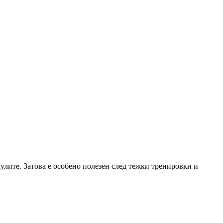
лите. Затова е особено полезен след тежки тренировки и