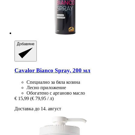
Добавяне
Cavalor
Bianco Spray, 200 мл
Специално за бяла козина
Лесно приложение
Обогатено с арганово масло
€ 15,99
(€ 79,95 / л)
Доставка до 14. август