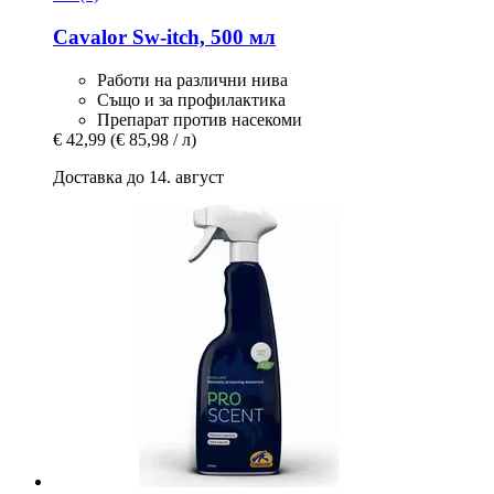
Cavalor
Sw-​itch, 500 мл
Работи на различни нива
Също и за профилактика
Препарат против насекоми
€ 42,99
(€ 85,98 / л)
Доставка до 14. август