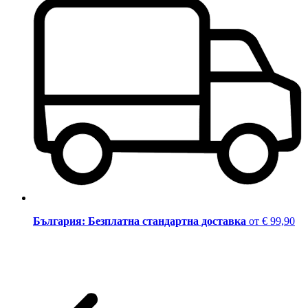
България: Безплатна стандартна доставка
от € 99,90