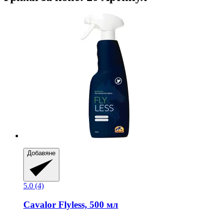
Добавяне
5.0 (4)
Cavalor
Flyless, 500 мл