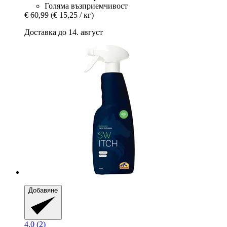
Голяма възприемчивост
€ 60,99
(€ 15,25 / кг)
Доставка до 14. август
Добавяне
4.0 (2)