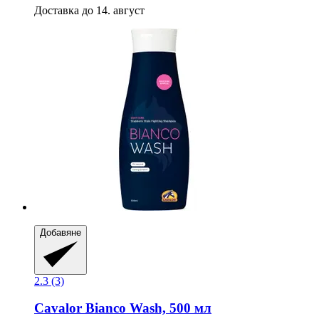
Доставка до 14. август
Добавяне
2.3 (3)
Cavalor
Bianco Wash, 500 мл