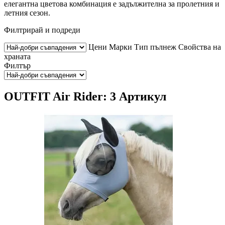
елегантна цветова комбинация е задължителна за пролетния и
летния сезон.
Филтрирай и подреди
Цени
Марки
Тип пълнеж
Свойства на
храната
Филтър
OUTFIT Air Rider: 3 Артикул