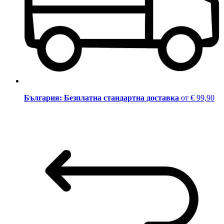
България: Безплатна стандартна доставка
от € 99,90