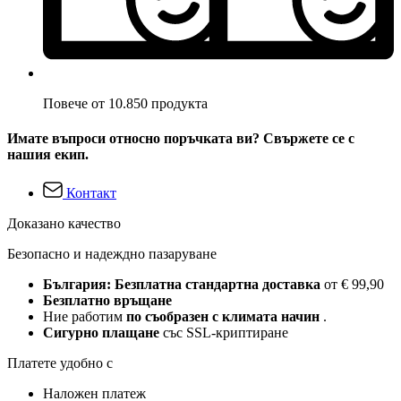
Повече от 10.850 продукта
Имате въпроси относно поръчката ви? Свържете се с
нашия екип.
Контакт
Доказано качество
Безопасно и надеждно пазаруване
България: Безплатна стандартна доставка
от € 99,90
Безплатно връщане
Ние работим
по съобразен с климата начин
.
Сигурно плащане
със SSL-криптиране
Платете удобно с
Наложен платеж