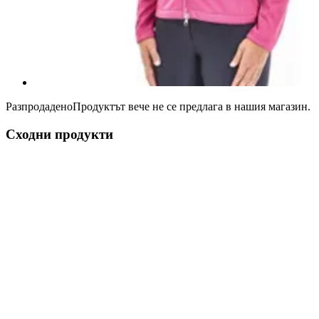
Разпродадено
Продуктът вече не се предлага в нашия магазин.
Сходни продукти