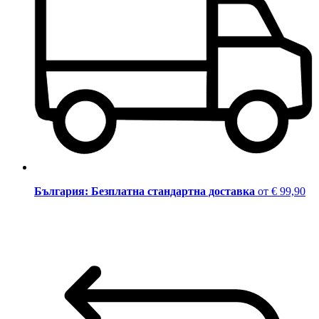
България: Безплатна стандартна доставка
от € 99,90