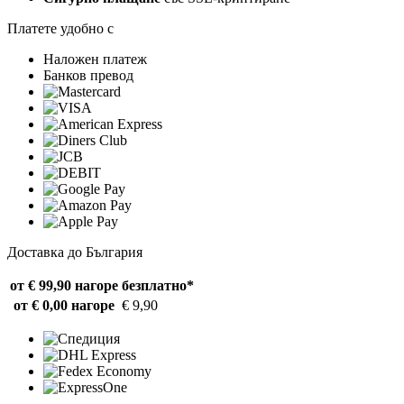
Платете удобно с
Наложен платеж
Банков превод
Доставка до България
от € 99,90 нагоре
безплатно*
от € 0,00 нагоре
€ 9,90