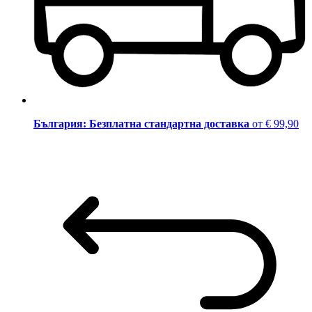
България: Безплатна стандартна доставка
от € 99,90