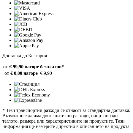
Доставка до България
от € 99,90 нагоре
безплатно*
от € 0,00 нагоре
€ 9,90
* Тези транспортни разходи се отнасят за стандартна доставка.
Възможно е да има допълнителни разходи, напр. поради
теглото, размера или характеристиките на продуктите. Тази
информация ще намерите директно в описанието на продукта.