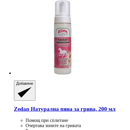
Добавяне
Zedan
Натурална пяна за грива, 200 мл
Помощ при сплитане
Очертава зоните на гривата