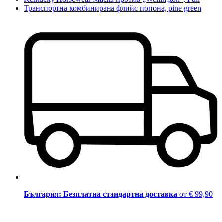
Транспортна комбинирана флийс попона, pine green
България: Безплатна стандартна доставка
от € 99,90