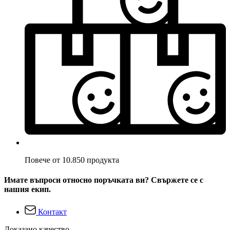
Повече от 10.850 продукта
Имате въпроси относно поръчката ви? Свържете се с
нашия екип.
Контакт
Доказано качество