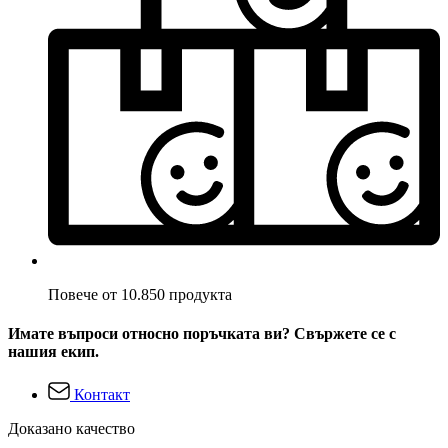
Повече от 10.850 продукта
Имате въпроси относно поръчката ви? Свържете се с
нашия екип.
Контакт
Доказано качество