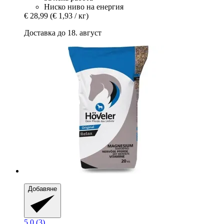
Ниско ниво на енергия
€ 28,99
(€ 1,93 / кг)
Доставка до 18. август
Добавяне
5.0 (3)