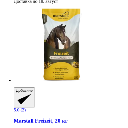
Доставка до 18. август
Добавяне
5.0 (2)
Marstall
Freizeit, 20 кг