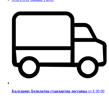
България: Безплатна стандартна доставка
от € 99,90