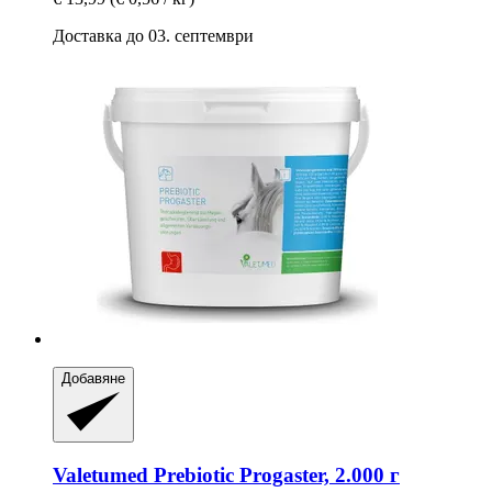
Доставка до 03. септември
Добавяне
Valetumed
Prebiotic Progaster, 2.000 г