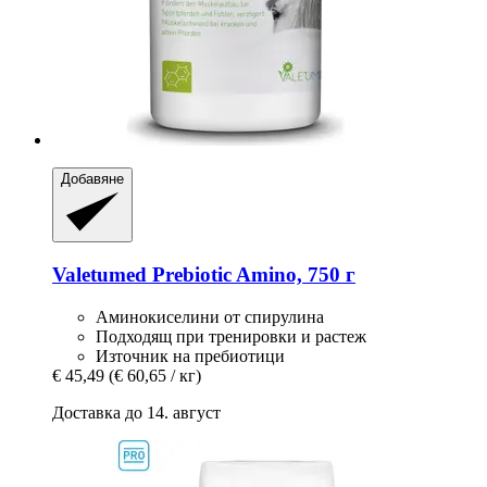
Добавяне
Valetumed
Prebiotic Amino, 750 г
Аминокиселини от спирулина
Подходящ при тренировки и растеж
Източник на пребиотици
€ 45,49
(€ 60,65 / кг)
Доставка до 14. август