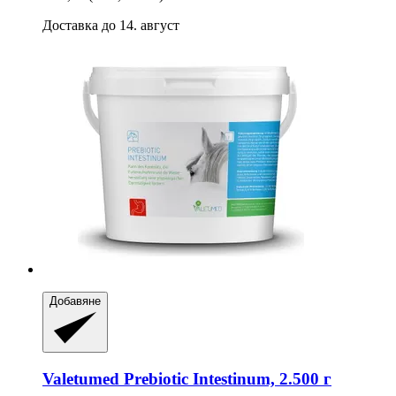
Доставка до 14. август
Добавяне
Valetumed
Prebiotic Intestinum, 2.500 г