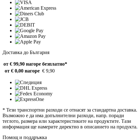
Доставка до България
от € 99,90 нагоре
безплатно*
от € 0,00 нагоре
€ 9,90
* Тези транспортни разходи се отнасят за стандартна доставка.
Възможно е да има допълнителни разходи, напр. поради
теглото, размера или характеристиките на продуктите. Тази
информация ще намерите директно в описанието на продукта.
Помощ и поддръжка