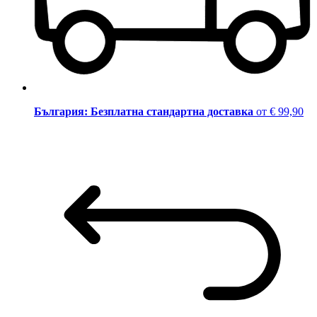
България: Безплатна стандартна доставка
от € 99,90