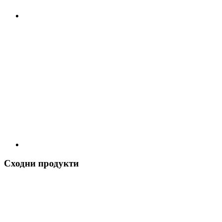
Сходни продукти