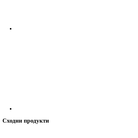
Сходни продукти