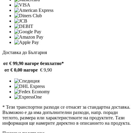
Доставка до България
от € 99,90 нагоре
безплатно*
от € 0,00 нагоре
€ 9,90
* Тези транспортни разходи се отнасят за стандартна доставка.
Възможно е да има допълнителни разходи, напр. поради
теглото, размера или характеристиките на продуктите. Тази
информация ще намерите директно в описанието на продукта.