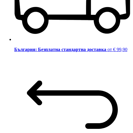
България: Безплатна стандартна доставка
от € 99,90