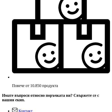
Повече от 10.850 продукта
Имате въпроси относно поръчката ви? Свържете се с
нашия екип.
Контакт