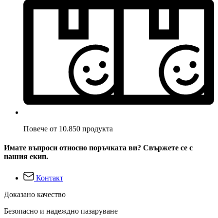
Повече от 10.850 продукта
Имате въпроси относно поръчката ви? Свържете се с
нашия екип.
Контакт
Доказано качество
Безопасно и надеждно пазаруване