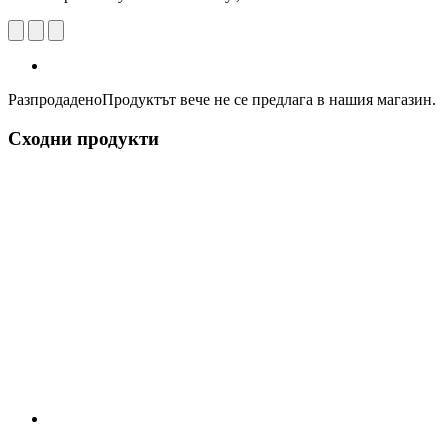
Разпродадено
Продуктът вече не се предлага в нашия магазин.
Сходни продукти