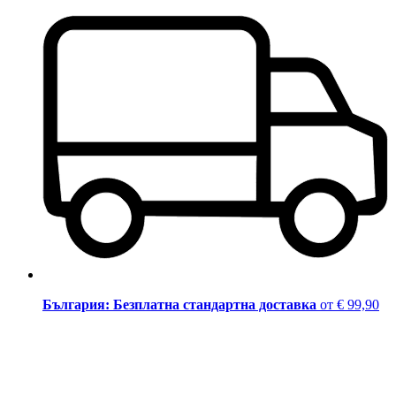
България: Безплатна стандартна доставка
от € 99,90