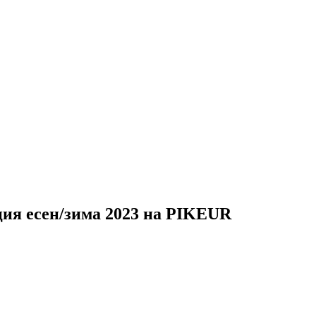
кция есен/зима 2023 на PIKEUR