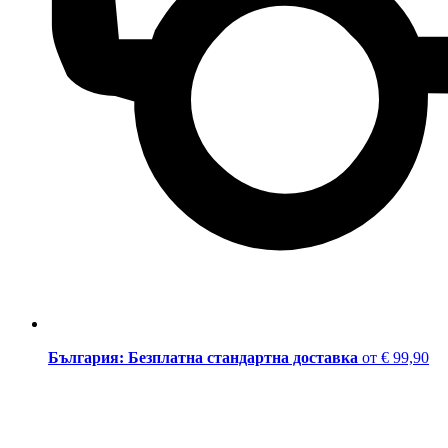
България: Безплатна стандартна доставка
от € 99,90