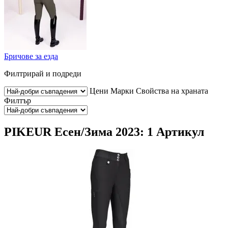
Бричове за езда
Филтрирай и подреди
Цени
Марки
Свойства на храната
Филтър
PIKEUR Есен/Зима 2023: 1 Артикул