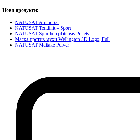
Нови продукти:
NATUSAT AminoSat
NATUSAT Tendinit – Sport
NATUSAT Spirulina platensis Pellets
Маска против мухи Wellington 3D Logo, Full
NATUSAT Maitake Pulver