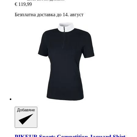
€ 119,99
Безплатна доставка до 14. август
Добавяне
PIKEUR
Sports Competition Jaquard Shirt,