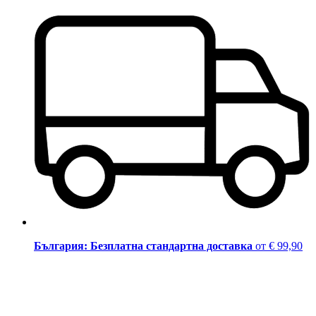
България: Безплатна стандартна доставка
от € 99,90