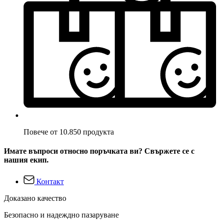
Повече от 10.850 продукта
Имате въпроси относно поръчката ви? Свържете се с
нашия екип.
Контакт
Доказано качество
Безопасно и надеждно пазаруване