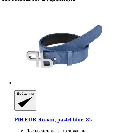
Добавяне
PIKEUR
Колан, pastel blue, 85
Лесна система за закопчаване