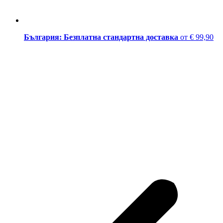
България: Безплатна стандартна доставка
от € 99,90