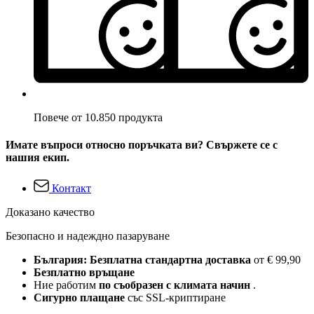
Повече от 10.850 продукта
Имате въпроси относно поръчката ви? Свържете се с
нашия екип.
Контакт
Доказано качество
Безопасно и надеждно пазаруване
България: Безплатна стандартна доставка
от € 99,90
Безплатно връщане
Ние работим
по съобразен с климата начин
.
Сигурно плащане
със SSL-криптиране