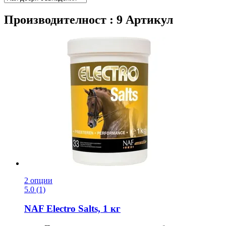
Производителност : 9 Артикул
2 опции
5.0 (1)
NAF
Electro Salts, 1 кг