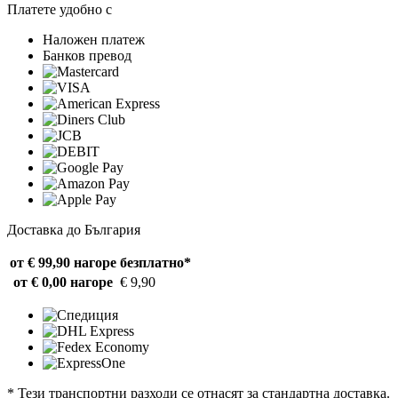
Платете удобно с
Наложен платеж
Банков превод
Доставка до България
от € 99,90 нагоре
безплатно*
от € 0,00 нагоре
€ 9,90
* Тези транспортни разходи се отнасят за стандартна доставка.