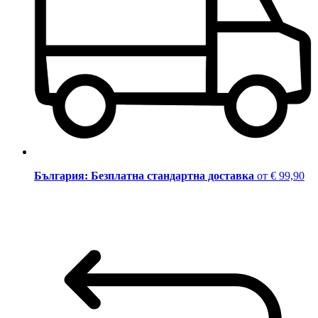
България: Безплатна стандартна доставка
от € 99,90