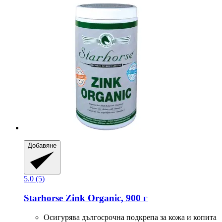
Добавяне
5.0 (5)
Starhorse
Zink Organic, 900 г
Осигурява дългосрочна подкрепа за кожа и копита