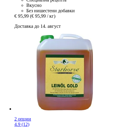
Вкусно
Без нишестени добавки
€ 95,99
(€ 95,99 / кг)
Доставка до 14. август
2 опции
4.9 (12)