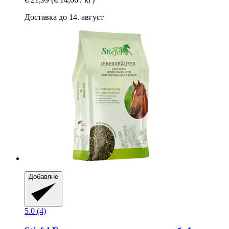
Доставка до 14. август
Добавяне
5.0 (4)