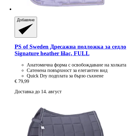
Добавяне
PS of Sweden
Дресажна подложка за седло
Signature heather lilac, FULL
Анатомична форма с освобождаване на холката
Сатенена повърхност за елегантен вид
Quick Dry подплата за бързо съхнене
€ 79,99
Доставка до 14. август