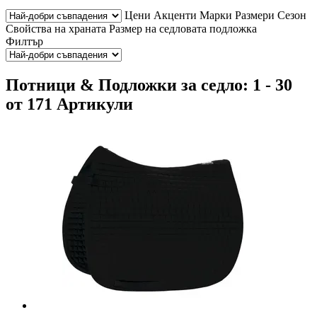
Цени
Акценти
Марки
Размери
Сезон
Свойства на храната
Размер на седловата подложка
Филтър
Потници & Подложки за седло: 1 - 30
от 171 Артикули