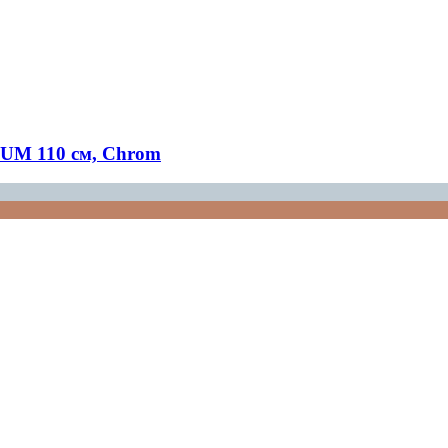
UM 110 см, Chrom