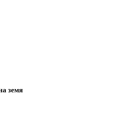
на земя