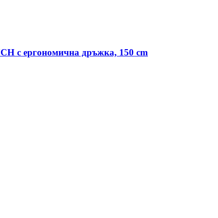
H с ергономична дръжка, 150 cm