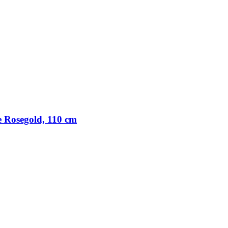
Rosegold, 110 cm