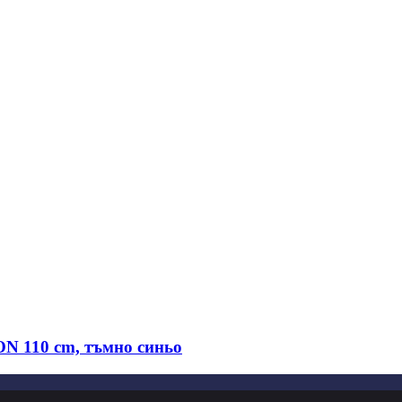
 110 cm, тъмно синьо