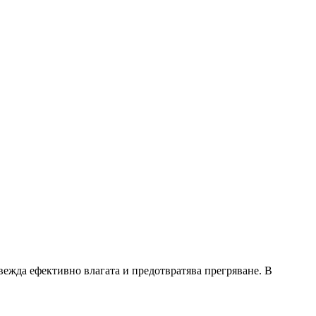
вежда ефективно влагата и предотвратява прегряване. В