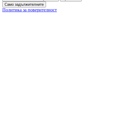
Само задължителните
Политика за поверителност