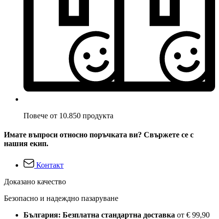
Повече от 10.850 продукта
Имате въпроси относно поръчката ви? Свържете се с
нашия екип.
Контакт
Доказано качество
Безопасно и надеждно пазаруване
България: Безплатна стандартна доставка
от € 99,90