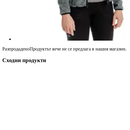
Разпродадено
Продуктът вече не се предлага в нашия магазин.
Сходни продукти