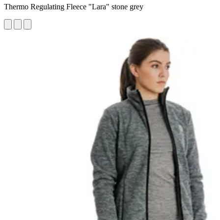
Thermo Regulating Fleece "Lara" stone grey