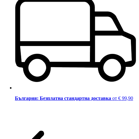
България: Безплатна стандартна доставка
от € 99,90