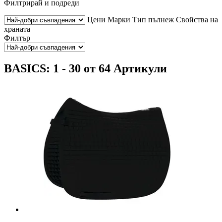
Филтрирай и подреди
Цени
Марки
Тип пълнеж
Свойства на
храната
Филтър
BASICS: 1 - 30 от 64 Артикули