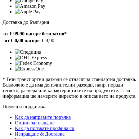
Доставка до България
от € 99,90 нагоре
безплатно*
от € 0,00 нагоре
€ 9,90
* Тези транспортни разходи се отнасят за стандартна доставка.
Възможно е да има допълнителни разходи, напр. поради
теглото, размера или характеристиките на продуктите. Тази
информация ще намерите директно в описанието на продукта.
Помощ и поддръжка
Как да направите поръчка
Опции за плащане
Как да ползвате профила си
Изпращане & Доставка