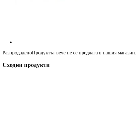
Разпродадено
Продуктът вече не се предлага в нашия магазин.
Сходни продукти