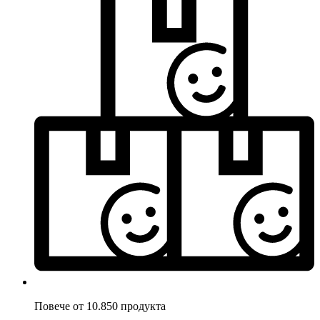
Повече от 10.850 продукта