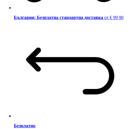
България: Безплатна стандартна доставка
от € 99,90
Безплатно