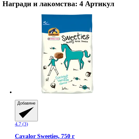
Награди и лакомства: 4 Артикул
Добавяне
4.7 (3)
Cavalor
Sweeties, 750 г